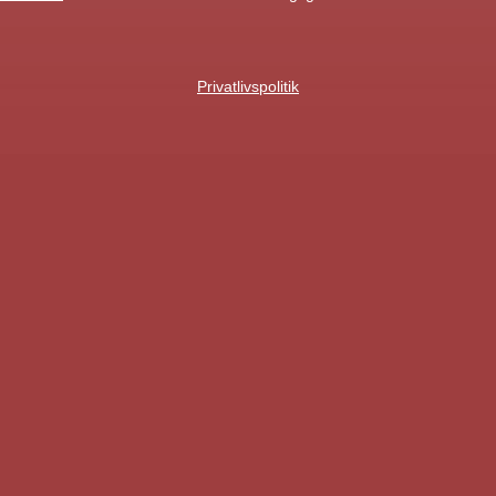
Privatlivspolitik