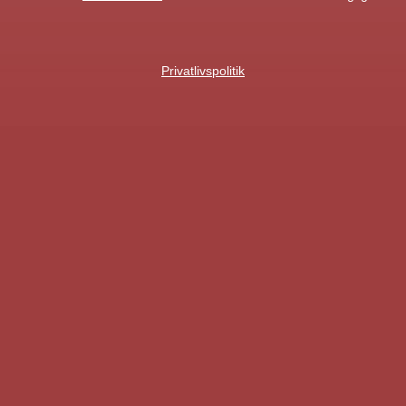
Privatlivspolitik