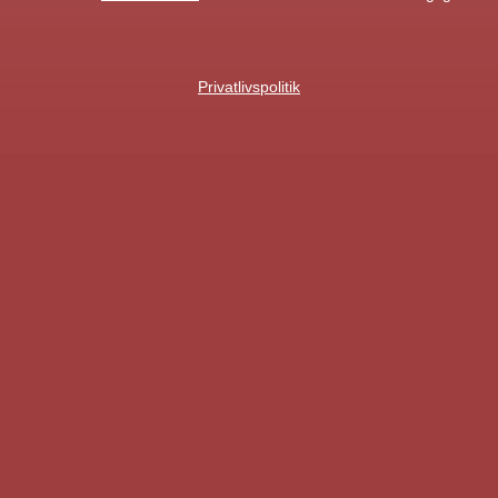
Privatlivspolitik