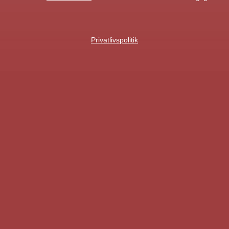
Privatlivspolitik