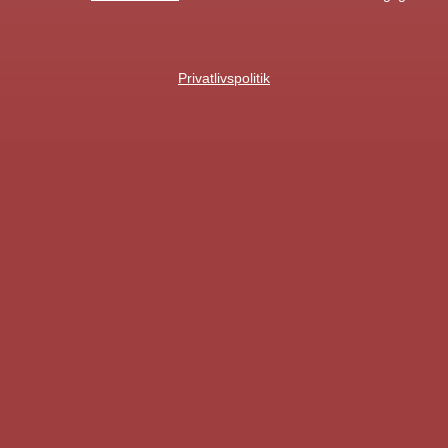
Privatlivspolitik