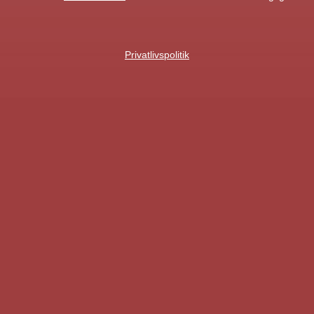
Privatlivspolitik