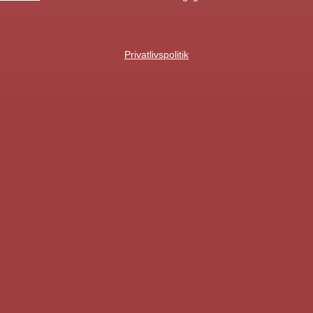
Privatlivspolitik