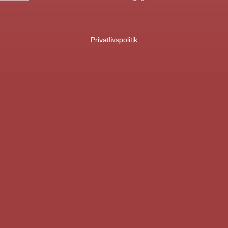
Privatlivspolitik