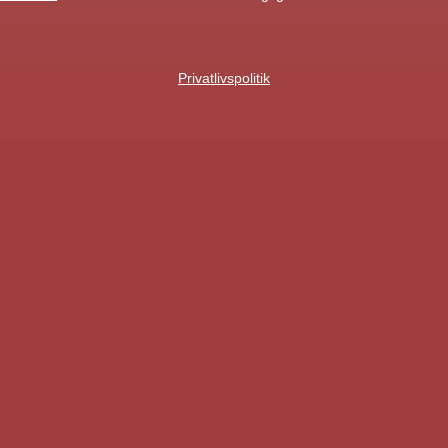
Privatlivspolitik