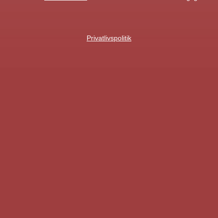
Privatlivspolitik