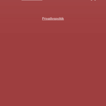
Privatlivspolitik