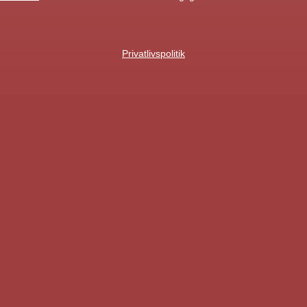
Privatlivspolitik