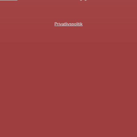
Privatlivspolitik