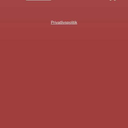
Privatlivspolitik