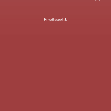
Privatlivspolitik