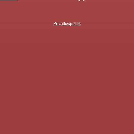
Privatlivspolitik