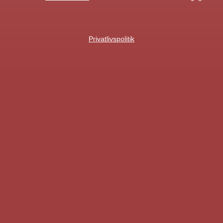
Privatlivspolitik