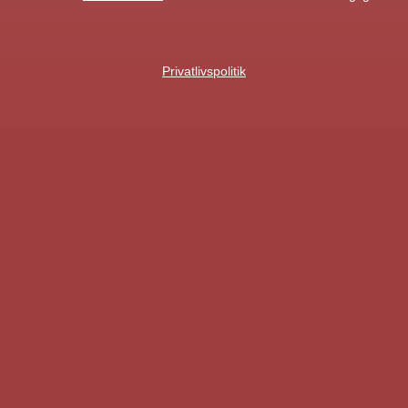
Privatlivspolitik