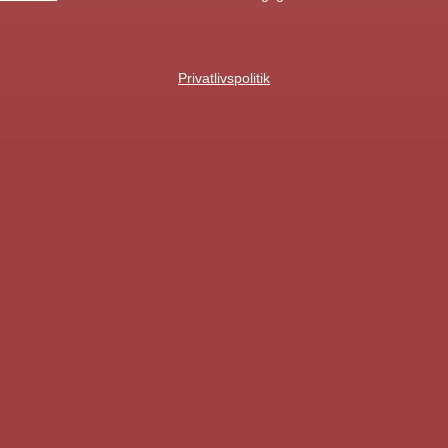
Privatlivspolitik