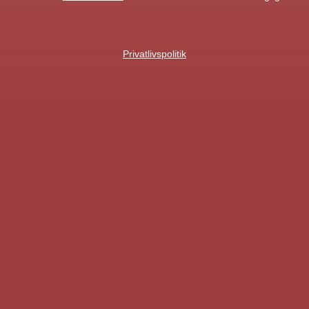
Privatlivspolitik