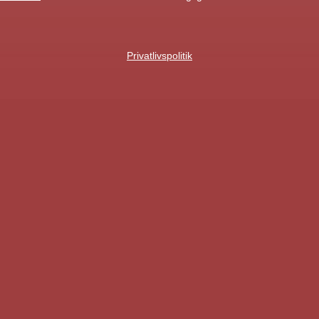
Privatlivspolitik