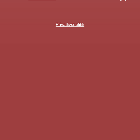
Privatlivspolitik