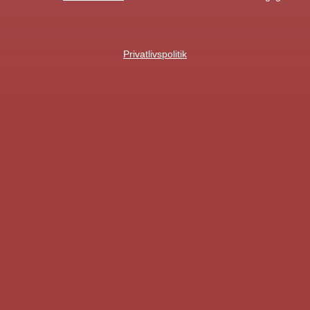
Privatlivspolitik