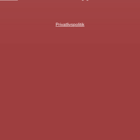
Privatlivspolitik