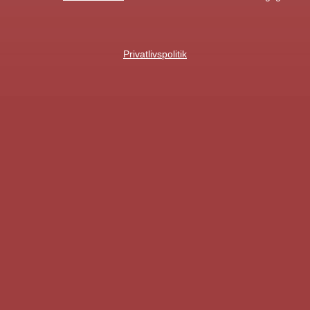
Privatlivspolitik