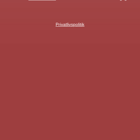
Privatlivspolitik