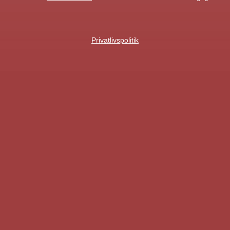
Privatlivspolitik