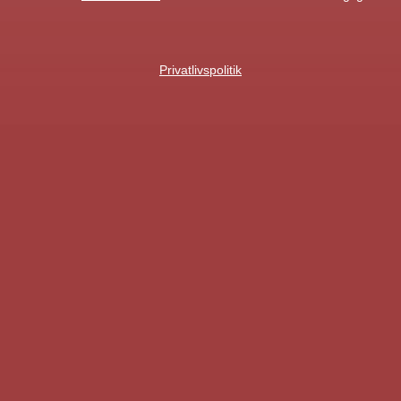
Privatlivspolitik