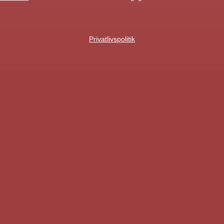
Privatlivspolitik