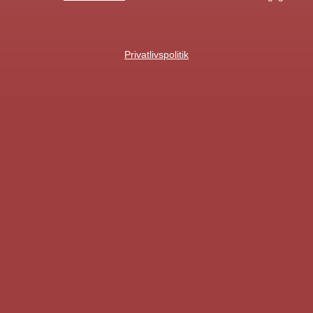
Privatlivspolitik