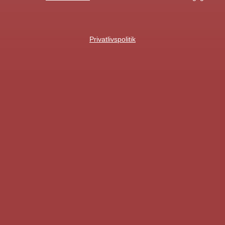
Privatlivspolitik