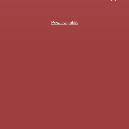
Privatlivspolitik