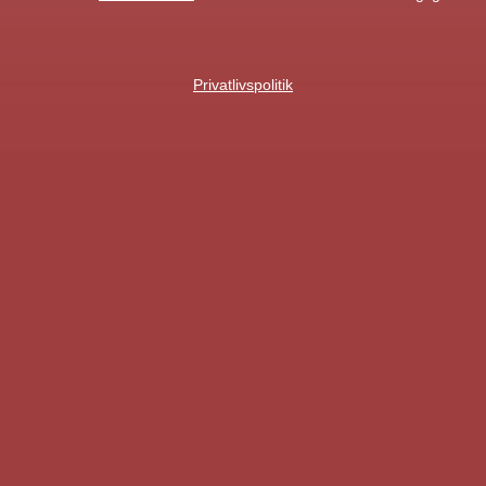
Privatlivspolitik