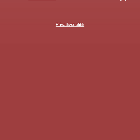
Privatlivspolitik