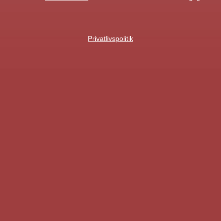
Privatlivspolitik