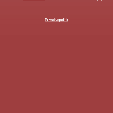
Privatlivspolitik