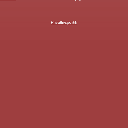
Privatlivspolitik