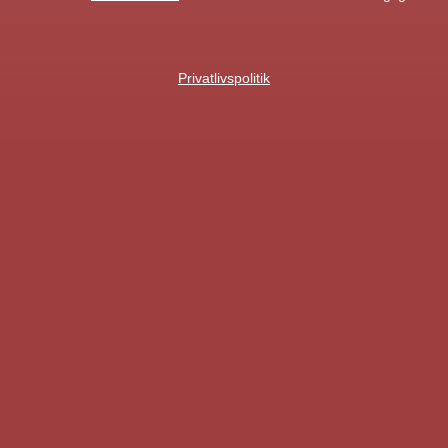
Privatlivspolitik