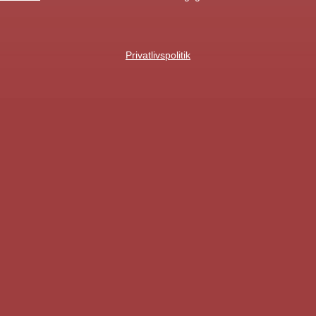
Privatlivspolitik