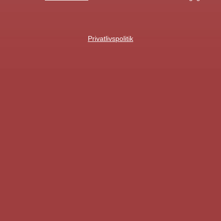
Privatlivspolitik