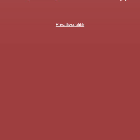
Privatlivspolitik