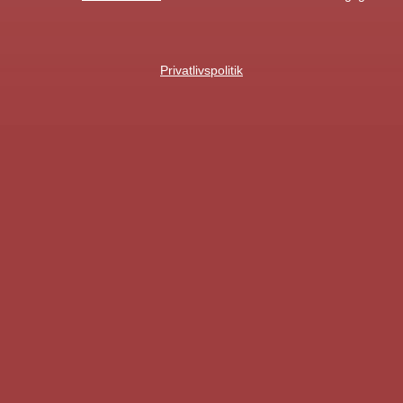
Privatlivspolitik