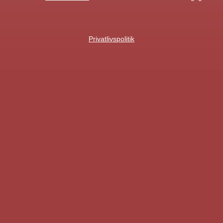
Privatlivspolitik