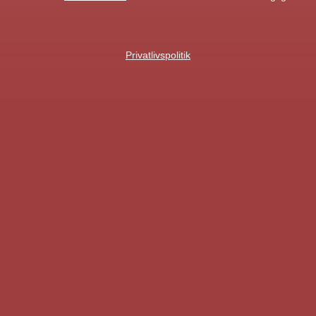
Privatlivspolitik