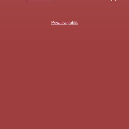
Privatlivspolitik