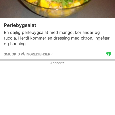
Perlebygsalat
En dejlig perlebygsalat med mango, koriander og
rucola. Hertil kommer en dressing med citron, ingefær
og honning.
SMUGKIG PÅ INGREDIENSER
Annonce