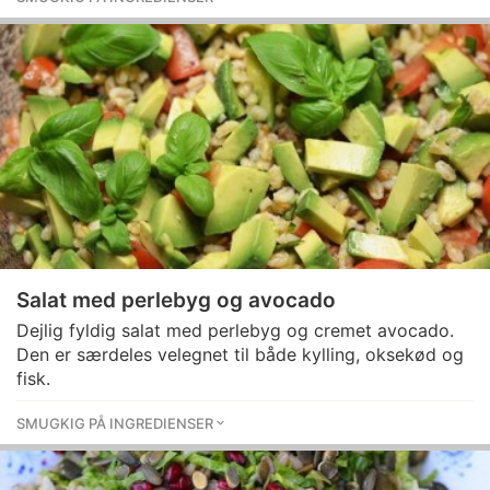
Salat med perlebyg og avocado
Dejlig fyldig salat med perlebyg og cremet avocado.
Den er særdeles velegnet til både kylling, oksekød og
fisk.
SMUGKIG PÅ INGREDIENSER