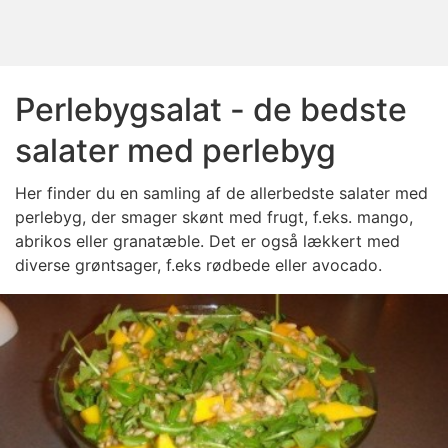
Perlebygsalat - de bedste
salater med perlebyg
Her finder du en samling af de allerbedste salater med
perlebyg, der smager skønt med frugt, f.eks. mango,
abrikos eller granatæble. Det er også lækkert med
diverse grøntsager, f.eks rødbede eller avocado.