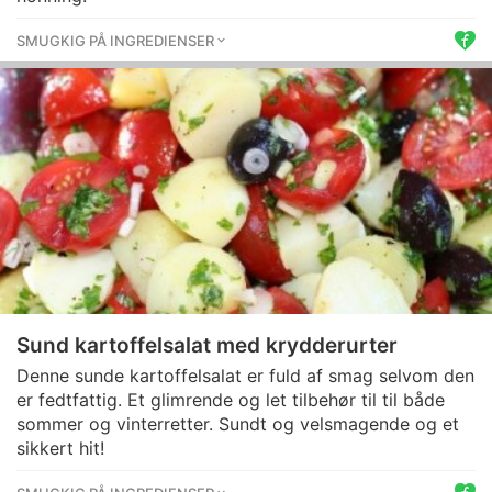
SMUGKIG PÅ INGREDIENSER
Sund kartoffelsalat med krydderurter
Denne sunde kartoffelsalat er fuld af smag selvom den
er fedtfattig. Et glimrende og let tilbehør til til både
sommer og vinterretter. Sundt og velsmagende og et
sikkert hit!