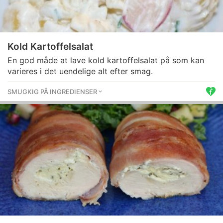
Kold Kartoffelsalat
En god måde at lave kold kartoffelsalat på som kan
varieres i det uendelige alt efter smag.
SMUGKIG PÅ INGREDIENSER