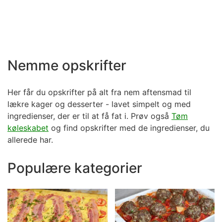
Nemme opskrifter
Her får du opskrifter på alt fra nem aftensmad til
lækre kager og desserter - lavet simpelt og med
ingredienser, der er til at få fat i. Prøv også
Tøm
køleskabet
og find opskrifter med de ingredienser, du
allerede har.
Populære kategorier