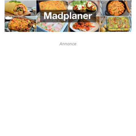
Annonce