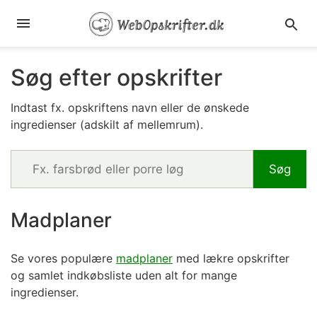
Søg efter opskrifter
Indtast fx. opskriftens navn eller de ønskede
ingredienser (adskilt af mellemrum).
Madplaner
Se vores populære
madplaner
med lækre opskrifter
og samlet indkøbsliste uden alt for mange
ingredienser.