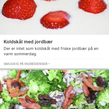
Koldskål med jordbær
Der er intet som koldskål med friske jordbær på en
varm sommerdag.
SMUGKIG PÅ INGREDIENSER