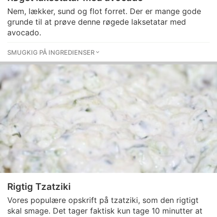
Nem, lækker, sund og flot forret. Der er mange gode
grunde til at prøve denne røgede laksetatar med
avocado.
SMUGKIG PÅ INGREDIENSER
Rigtig Tzatziki
Vores populære opskrift på tzatziki, som den rigtigt
skal smage. Det tager faktisk kun tage 10 minutter at