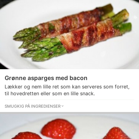
Grønne asparges med bacon
Lækker og nem lille ret som kan serveres som forret,
til hovedretten eller som en lille snack.
SMUGKIG PÅ INGREDIENSER