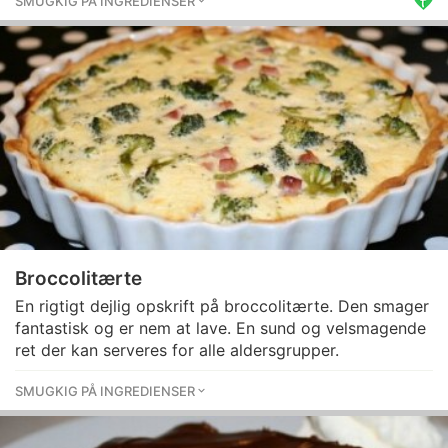
SMUGKIG PÅ INGREDIENSER
Broccolitærte
En rigtigt dejlig opskrift på broccolitærte. Den smager
fantastisk og er nem at lave. En sund og velsmagende
ret der kan serveres for alle aldersgrupper.
SMUGKIG PÅ INGREDIENSER