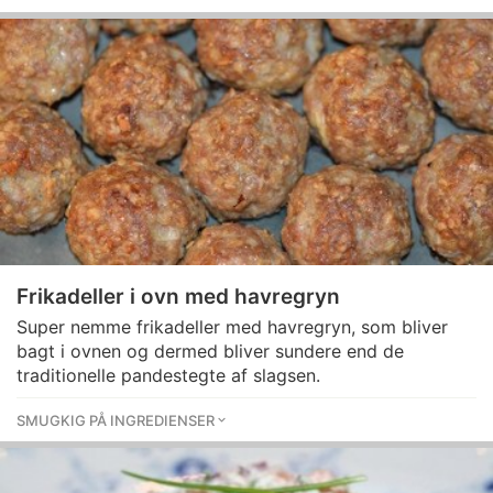
Frikadeller i ovn med havregryn
Super nemme frikadeller med havregryn, som bliver
bagt i ovnen og dermed bliver sundere end de
traditionelle pandestegte af slagsen.
SMUGKIG PÅ INGREDIENSER