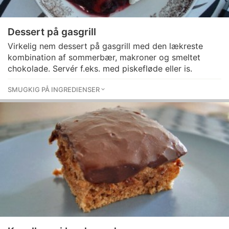
Dessert på gasgrill
Virkelig nem dessert på gasgrill med den lækreste
kombination af sommerbær, makroner og smeltet
chokolade. Servér f.eks. med piskefløde eller is.
SMUGKIG PÅ INGREDIENSER