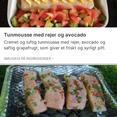
Tunmousse med rejer og avocado
Cremet og luftig tunmousse med rejer, avocado og
saftig grapefrugt, som giver et friskt og syrligt pift.
SMUGKIG PÅ INGREDIENSER