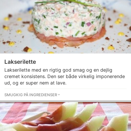
Lakserilette
Lakserilette med en rigtig god smag og en dejlig
cremet konsistens. Den ser både virkelig imponerende
ud, og er super nem at lave.
SMUGKIG PÅ INGREDIENSER