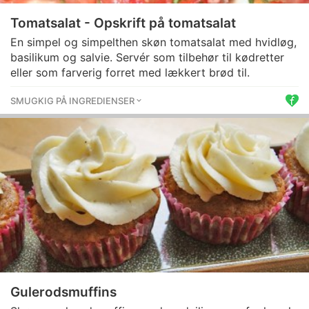
Tomatsalat - Opskrift på tomatsalat
En simpel og simpelthen skøn tomatsalat med hvidløg,
basilikum og salvie. Servér som tilbehør til kødretter
eller som farverig forret med lækkert brød til.
SMUGKIG PÅ INGREDIENSER
Gulerodsmuffins