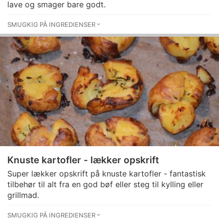
lave og smager bare godt.
SMUGKIG PÅ INGREDIENSER
Knuste kartofler - lækker opskrift
Super lækker opskrift på knuste kartofler - fantastisk
tilbehør til alt fra en god bøf eller steg til kylling eller
grillmad.
SMUGKIG PÅ INGREDIENSER