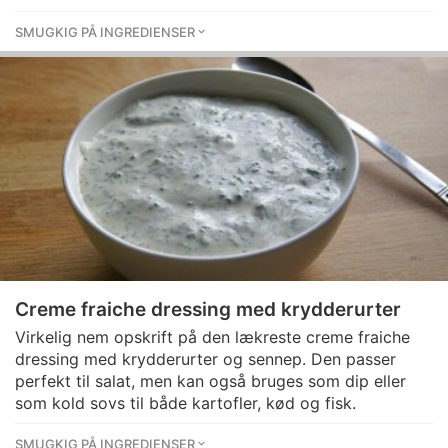
SMUGKIG PÅ INGREDIENSER
Creme fraiche dressing med krydderurter
Virkelig nem opskrift på den lækreste creme fraiche
dressing med krydderurter og sennep. Den passer
perfekt til salat, men kan også bruges som dip eller
som kold sovs til både kartofler, kød og fisk.
SMUGKIG PÅ INGREDIENSER