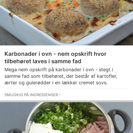
Karbonader i ovn - nem opskrift hvor
tilbehøret laves i samme fad
Mega nem opskrift på karbonader i ovn - stegt i
samme fad som tilbehøret, der består af kartofler,
ærter og gulerødder i en lækker cremet sovs.
SMUGKIG PÅ INGREDIENSER