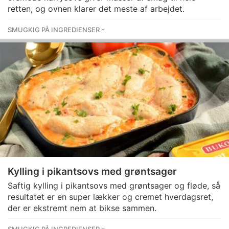
retten, og ovnen klarer det meste af arbejdet.
SMUGKIG PÅ INGREDIENSER
Kylling i pikantsovs med grøntsager
Saftig kylling i pikantsovs med grøntsager og fløde, så
resultatet er en super lækker og cremet hverdagsret,
der er ekstremt nem at bikse sammen.