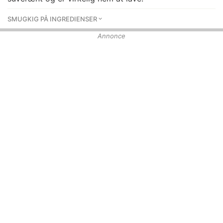
SMUGKIG PÅ INGREDIENSER
Annonce