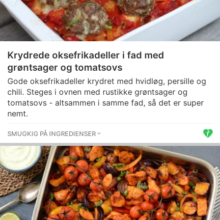
Krydrede oksefrikadeller i fad med
grøntsager og tomatsovs
Gode oksefrikadeller krydret med hvidløg, persille og
chili. Steges i ovnen med rustikke grøntsager og
tomatsovs - altsammen i samme fad, så det er super
nemt.
SMUGKIG PÅ INGREDIENSER