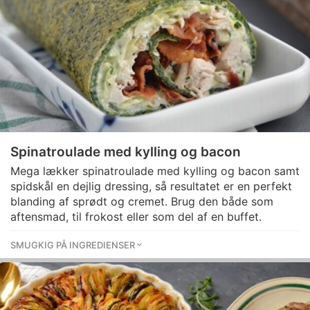
Spinatroulade med kylling og bacon
Mega lækker spinatroulade med kylling og bacon samt
spidskål en dejlig dressing, så resultatet er en perfekt
blanding af sprødt og cremet. Brug den både som
aftensmad, til frokost eller som del af en buffet.
SMUGKIG PÅ INGREDIENSER