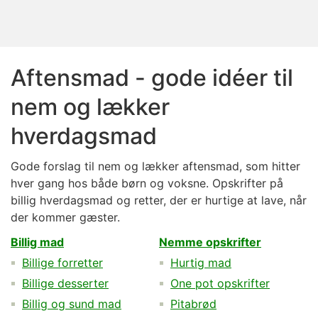
Aftensmad - gode idéer til
nem og lækker
hverdagsmad
Gode forslag til nem og lækker aftensmad, som hitter
hver gang hos både børn og voksne. Opskrifter på
billig hverdagsmad og retter, der er hurtige at lave, når
der kommer gæster.
Billig mad
Nemme opskrifter
Billige forretter
Hurtig mad
Billige desserter
One pot opskrifter
Billig og sund mad
Pitabrød