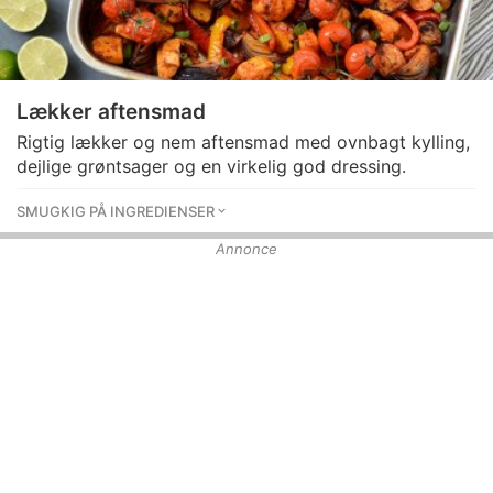
Lækker aftensmad
Rigtig lækker og nem aftensmad med ovnbagt kylling,
dejlige grøntsager og en virkelig god dressing.
SMUGKIG PÅ INGREDIENSER
Annonce