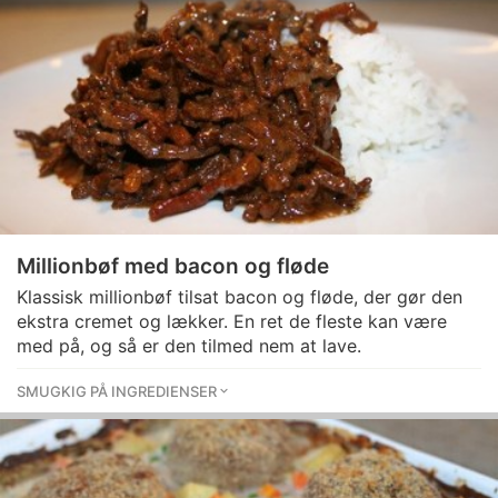
Millionbøf med bacon og fløde
Klassisk millionbøf tilsat bacon og fløde, der gør den
ekstra cremet og lækker. En ret de fleste kan være
med på, og så er den tilmed nem at lave.
SMUGKIG PÅ INGREDIENSER