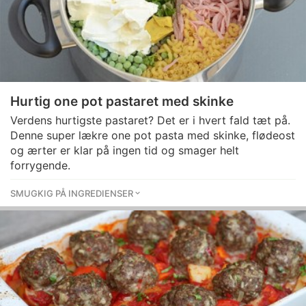
Hurtig one pot pastaret med skinke
Verdens hurtigste pastaret? Det er i hvert fald tæt på.
Denne super lækre one pot pasta med skinke, flødeost
og ærter er klar på ingen tid og smager helt
forrygende.
SMUGKIG PÅ INGREDIENSER