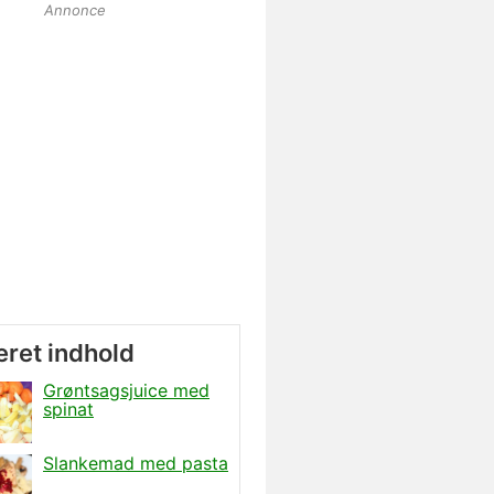
Annonce