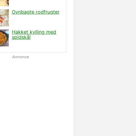
Annonce