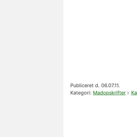
Publiceret d.
06.07.11.
Kategori:
Madopskrifter
›
Ka