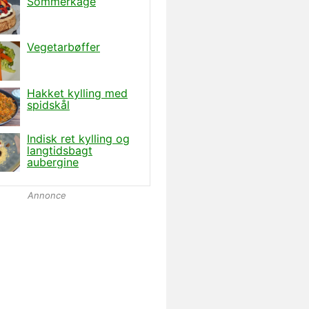
Annonce